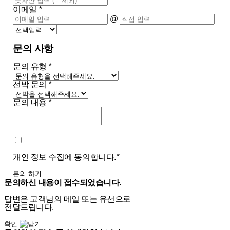
이메일
*
@
문의 사항
문의 유형
*
선박 문의
*
문의 내용
*
개인 정보 수집에 동의합니다.
*
문의 하기
문의하신 내용이 접수되었습니다.
답변은 고객님의 메일 또는 유선으로
전달드립니다.
확인