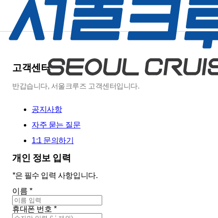
고객센터
반갑습니다, 서울크루즈 고객센터입니다.
공지사항
자주 묻는 질문
1:1 문의하기
개인 정보 입력
*
은 필수 입력 사항입니다.
이름
*
휴대폰 번호
*