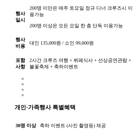
200명 미만은 매주 토요일 정규 디너 크루즈시 이
행사
용가능
일시
200명 이상은 모든 요일 한 층 단독 이용가능
행사
대인 135,000원 / 소인 99,000원
비용
포함
2시간 크루즈 여행 + 뷔페식사 + 선상공연관람 +
사항
불꽃축제 + 축하이벤트
개인·가족행사 특별혜택
30명 이상
축하 이벤트 (사진 촬영등) 제공