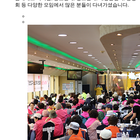
회 등 다양한 모임에서 많은 분들이 다녀가셨습니다.