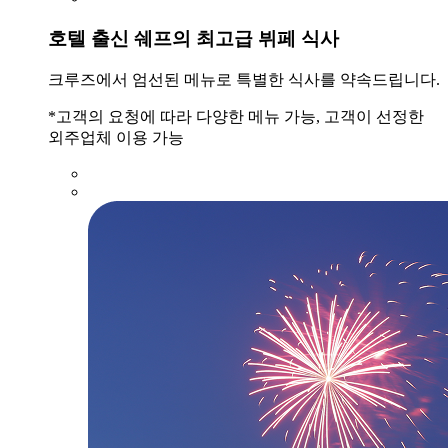
호텔 출신 쉐프의 최고급 뷔페 식사
크루즈에서 엄선된 메뉴로 특별한 식사를 약속드립니다.
*고객의 요청에 따라 다양한 메뉴 가능, 고객이 선정한
외주업체 이용 가능