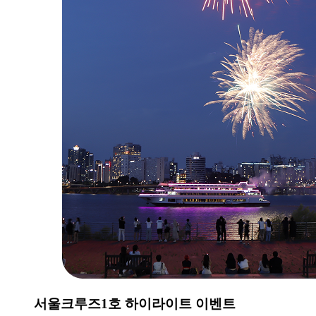
서울크루즈1호 하이라이트 이벤트