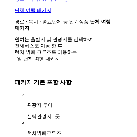
단체 여행 패키지
경로 · 복지 · 종교단체 등 인기상품
단체 여행
패키지
원하는 출발지 및 관광지를 선택하여
전세버스로 이동 한 후
런치 뷔페 크루즈를 이용하는
1일 단체 여행 패키지
패키지 기본 포함 사항
관광지 투어
선택관광지 1곳
런치뷔페크루즈