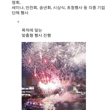
명회,
세미나, 만찬회, 송년회, 시상식, 초청행사 등 각종 기업
단체 행사
목적에 맞는
맞춤형 행사 진행