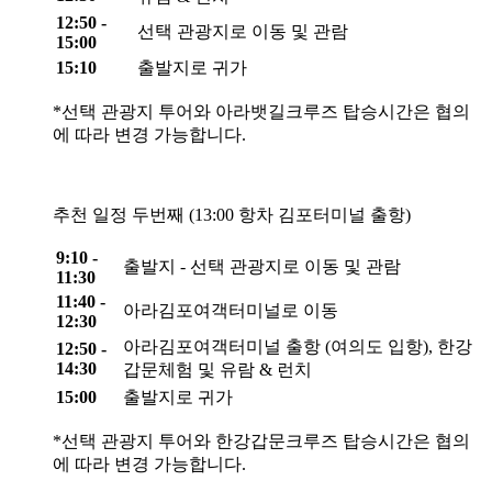
12:50 -
선택 관광지로 이동 및 관람
15:00
15:10
출발지로 귀가
*선택 관광지 투어와 아라뱃길크루즈 탑승시간은 협의
에 따라 변경 가능합니다.
추천 일정 두번째 (13:00 항차 김포터미널 출항)
9:10 -
출발지 - 선택 관광지로 이동 및 관람
11:30
11:40 -
아라김포여객터미널로 이동
12:30
아라김포여객터미널 출항 (여의도 입항), 한강
12:50 -
14:30
갑문체험 및 유람 & 런치
15:00
출발지로 귀가
*선택 관광지 투어와 한강갑문크루즈 탑승시간은 협의
에 따라 변경 가능합니다.