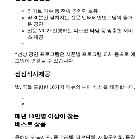
라이브 가수 등 전속 공연단 보유
약 30분간 펼쳐지는 전문 엔터테인먼트팀의 즐거
운 공연
전문 MC가 진행하는 디스코 타임 등 맞춤형 서비
스 제공
*선상 공연 프로그램은 시즌별 프로그램 교체 등으로 예
고없이 변경될 수 있습니다.
점심식사제공
밥, 국을 포함한 10가지 메뉴의 뷔페 식사를 제공합니다.
매년 10만명 이상이 찾는
베스트 상품
올해에도 복지관, 종교단체, 경로단체, 재향군인회, 동창