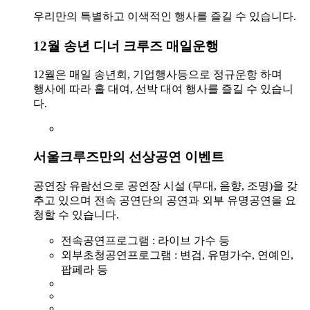
우리만의 특별하고 이색적인 행사를 즐길 수 있습니다.
12월 송년 디너 크루즈 매일운행
12월은 매일 송년회, 기업행사등으로 정규운항 하며
행사에 따라 홀 대여, 선박 대여 행사를 즐길 수 있습니
다.
서울크루즈만의 선상공연 이벤트
공연장 유람선으로 공연장 시설 (무대, 음향, 조명)을 갖
추고 있으며 전속 공연단의 공연과 외부 유명공연을 요
청할 수 있습니다.
전속공연프로그램 : 라이브 가수 등
외부초청공연프로그램 : 변검, 유명가수, 연예인,
팝페라 등