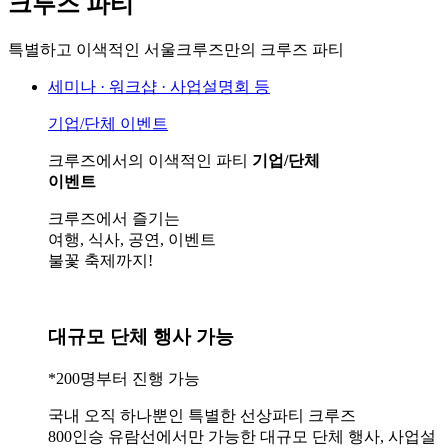
크루즈 파티
특별하고 이색적인 서울크루즈만의 크루즈 파티
세미나 · 워크샵 · 사업설명회 등
기업/단체 이벤트
크루즈에서의 이색적인 파티
기업/단체
이벤트
크루즈에서 즐기는
여행, 식사, 공연, 이벤트
불꽃 축제까지!
대규모 단체 행사 가능
*200명부터 진행 가능
국내 오직 하나뿐인 특별한 선상파티 크루즈
800인승 유람선
에서만 가능한 대규모 단체 행사, 사업설