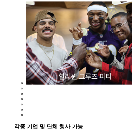
각종 기업 및 단체 행사 가능