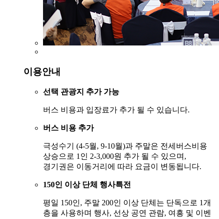
이용안내
선택 관광지 추가 가능
버스 비용과 입장료가 추가 될 수 있습니다.
버스 비용 추가
극성수기 (4-5월, 9-10월)과 주말은 전세버스비용
상승으로 1인 2-3,000원 추가 될 수 있으며,
경기권은 이동거리에 따라 요금이 변동됩니다.
150인 이상 단체 행사특전
평일 150인, 주말 200인 이상 단체는 단독으로 1개
층을 사용하며 행사, 선상 공연 관람, 여흥 및 이벤